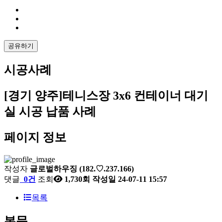
공유하기
시공사례
[경기 양주]테니스장 3x6 컨테이너 대기
실 시공 납품 사례
페이지 정보
작성자
글로벌하우징
(182.♡.237.166)
댓글
0건
조회
1,730회
작성일
24-07-11 15:57
목록
본문