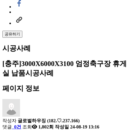
공유하기
시공사례
[충주]3000X6000X3100 엄정축구장 휴게
실 납품시공사례
페이지 정보
작성자
글로벌하우징
(182.♡.237.166)
댓글
0건
조회
1,802회
작성일
24-08-19 13:16