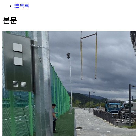
목록
본문